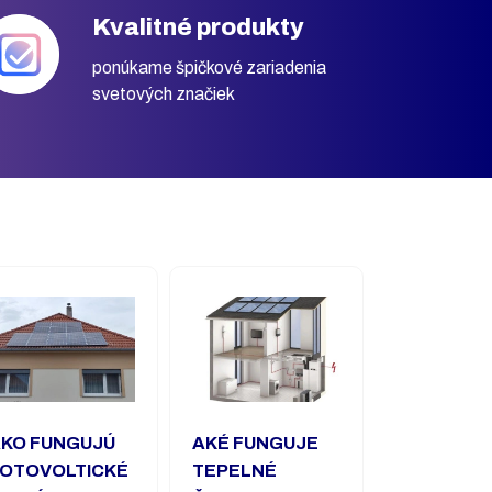
Kvalitné produkty
ponúkame špičkové zariadenia
svetových značiek
KO FUNGUJÚ
AKÉ FUNGUJE
OTOVOLTICKÉ
TEPELNÉ