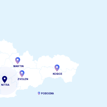
MARTIN
KOŠICE
ZVOLEN
NITRA
POBOČKA