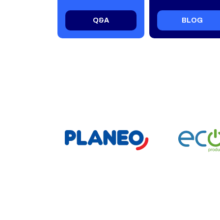
Q&A
BLOG