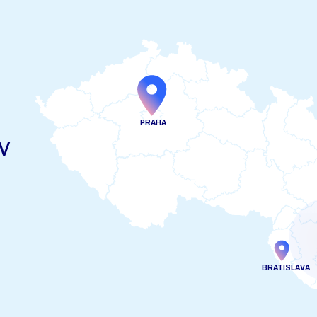
PRAHA
v
BRATISLAVA