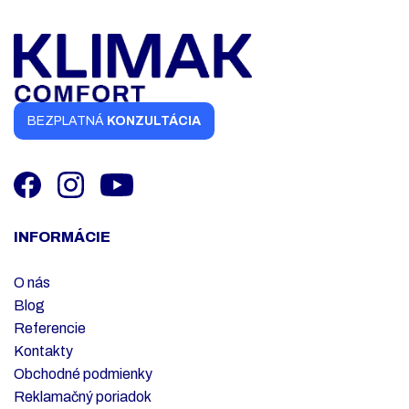
BEZPLATNÁ
KONZULTÁCIA
INFORMÁCIE
O nás
Blog
Referencie
Kontakty
Obchodné podmienky
Reklamačný poriadok