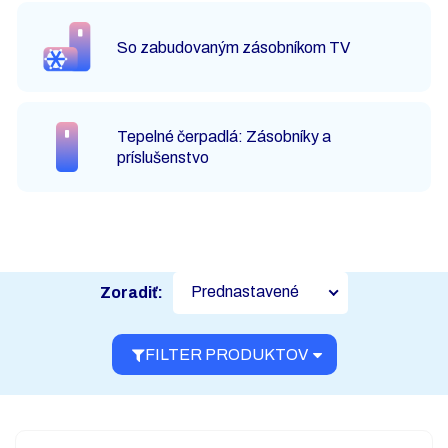
So zabudovaným zásobníkom TV
Tepelné čerpadlá: Zásobníky a
príslušenstvo
Prednastavené
Zoradiť:
FILTER PRODUKTOV