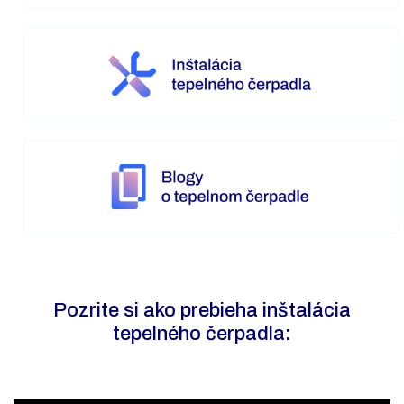
Pozrite si ako prebieha inštalácia
tepelného čerpadla: