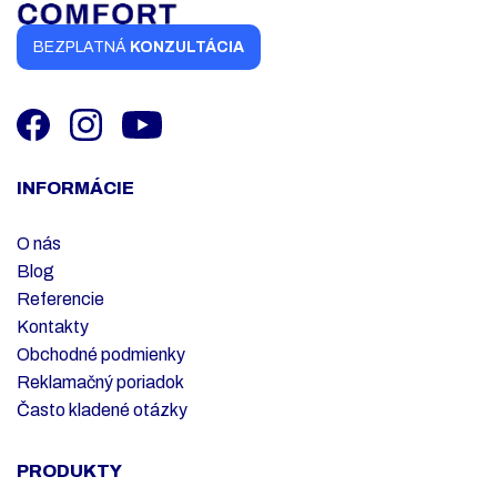
BEZPLATNÁ
KONZULTÁCIA
INFORMÁCIE
O nás
Blog
Referencie
Kontakty
Obchodné podmienky
Reklamačný poriadok
Často kladené otázky
PRODUKTY