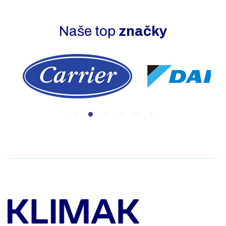
Naše top
značky