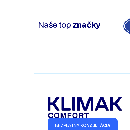
Naše top
značky
BEZPLATNÁ
KONZULTÁCIA