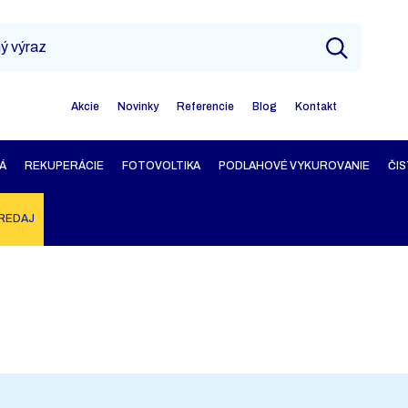
Akcie
Novinky
Referencie
Blog
Kontakt
Á
REKUPERÁCIE
FOTOVOLTIKA
PODLAHOVÉ VYKUROVANIE
ČIS
REDAJ