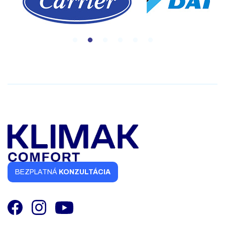
BEZPLATNÁ
KONZULTÁCIA