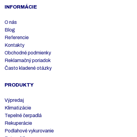
INFORMÁCIE
O nás
Blog
Referencie
Kontakty
Obchodné podmienky
Reklamačný poriadok
Často kladené otázky
PRODUKTY
Výpredaj
Klimatizácie
Tepelné čerpadlá
Rekuperácie
Podlahové vykurovanie