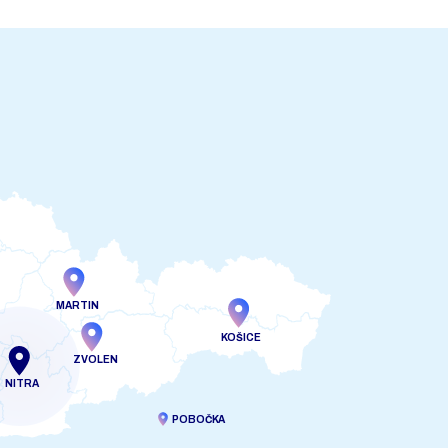
MARTIN
KOŠICE
ZVOLEN
NITRA
POBOČKA