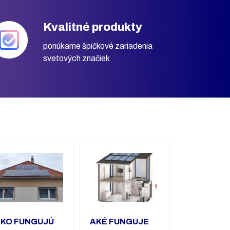
Kvalitné produkty
ponúkame špičkové zariadenia
svetových značiek
KO FUNGUJÚ
AKÉ FUNGUJE