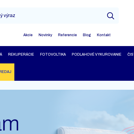
Akcie
Novinky
Referencie
Blog
Kontakt
Á
REKUPERÁCIE
FOTOVOLTIKA
PODLAHOVÉ VYKUROVANIE
ČIS
REDAJ