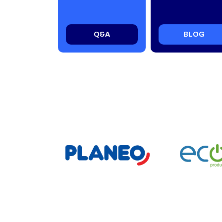
Q&A
BLOG