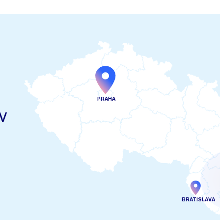
PRAHA
v
BRATISLAVA