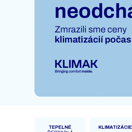
TEPELNÉ
KLIMATIZÁCIE