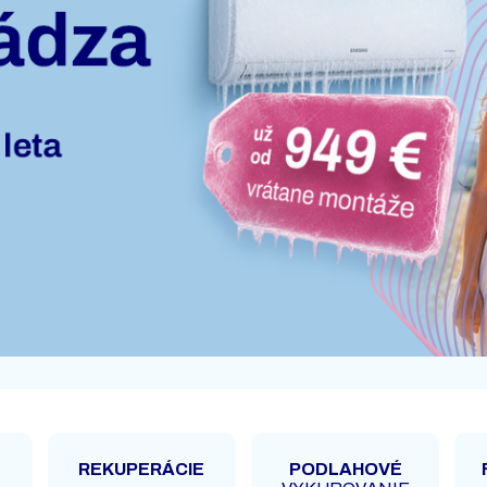
REKUPERÁCIE
PODLAHOVÉ