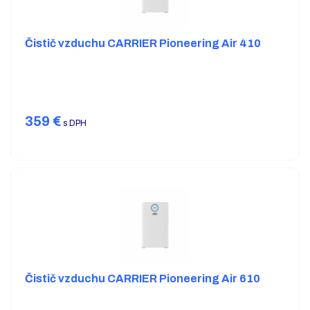
Čistič vzduchu CARRIER Pioneering Air 410
359
€
s DPH
Čistič vzduchu CARRIER Pioneering Air 610