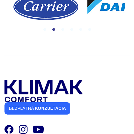
BEZPLATNÁ
KONZULTÁCIA