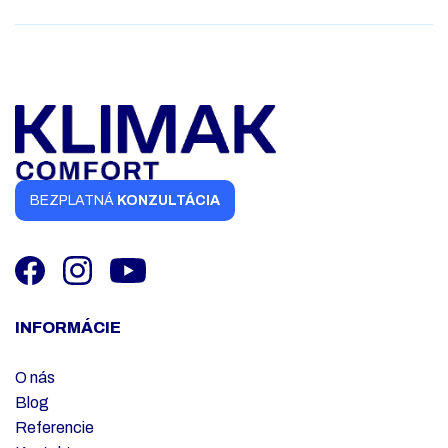
BEZPLATNÁ
KONZULTÁCIA
INFORMÁCIE
O nás
Blog
Referencie