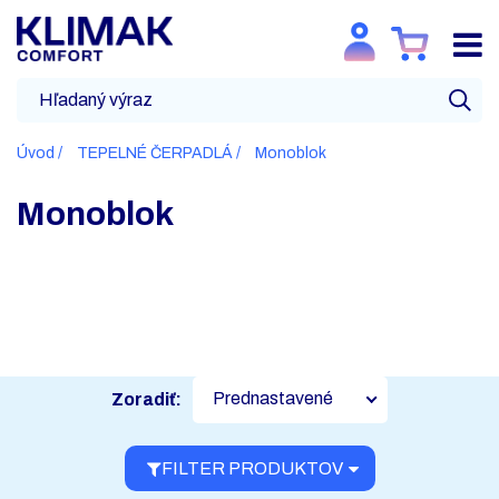
Úvod
TEPELNÉ ČERPADLÁ
Monoblok
Monoblok
Prednastavené
Zoradiť:
FILTER PRODUKTOV