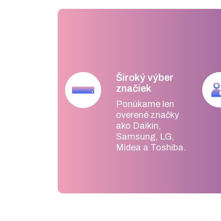
Široký výber
značiek
Ponúkame len
overené značky
ako Daikin,
Samsung, LG,
Midea a Toshiba.