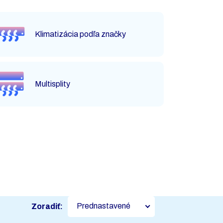
Klimatizácia podľa značky
Multisplity
Prednastavené
Zoradiť: