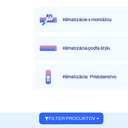
Klimatizácie s montážou
Klimatizácia podľa štýlu
Klimatizácia: Príslušenstvo
FILTER PRODUKTOV