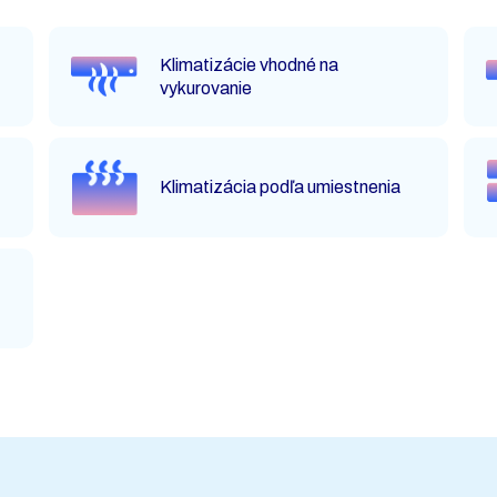
Klimatizácie vhodné na
vykurovanie
Klimatizácia podľa umiestnenia