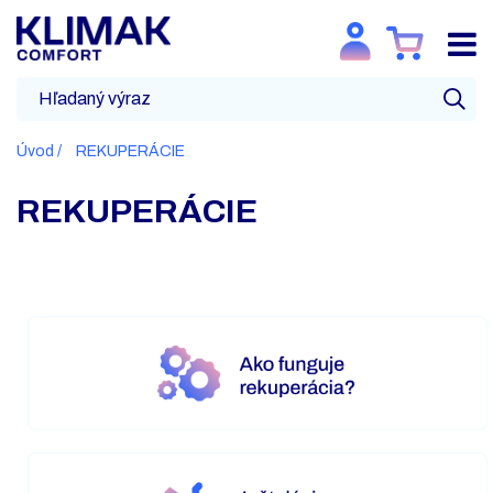
Úvod
REKUPERÁCIE
REKUPERÁCIE