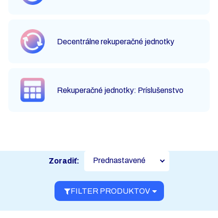
Decentrálne rekuperačné jednotky
Rekuperačné jednotky: Príslušenstvo
Prednastavené
Zoradiť:
FILTER PRODUKTOV