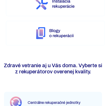
Zdravé vetranie aj u Vás doma. Vyberte si
z rekuperátorov overenej kvality.
Centrálne rekuperačné jednotky