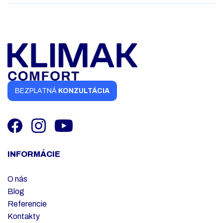
BEZPLATNÁ
KONZULTÁCIA
INFORMÁCIE
O nás
Blog
Referencie
Kontakty