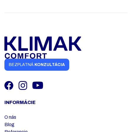
BEZPLATNÁ
KONZULTÁCIA
INFORMÁCIE
O nás
Blog
Referencie