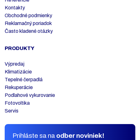
Kontakty
Obchodné podmienky
Reklamačný poriadok
Často kladené otázky
PRODUKTY
Výpredaj
Klimatizácie
Tepelné čerpadlá
Rekuperácie
Podlahové vykurovanie
Fotovoltika
Servis
Prihláste sa na
odber noviniek!