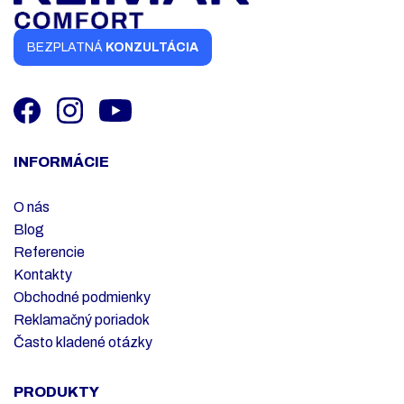
BEZPLATNÁ
KONZULTÁCIA
INFORMÁCIE
O nás
Blog
Referencie
Kontakty
Obchodné podmienky
Reklamačný poriadok
Často kladené otázky
PRODUKTY