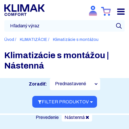
Úvod
KLIMATIZÁCIE
Klimatizácie s montážou
Klimatizácie s montážou |
Nástenná
Prednastavené
Zoradiť:
FILTER PRODUKTOV
Prevedenie
Nástenná