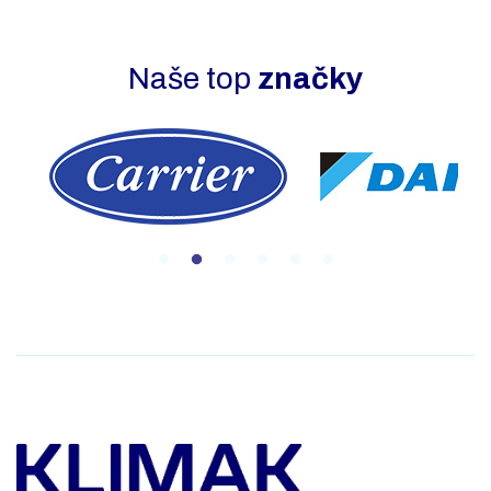
Naše top
značky