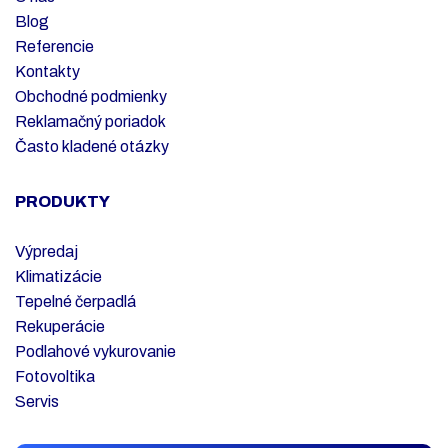
Blog
Referencie
Kontakty
Obchodné podmienky
Reklamačný poriadok
Často kladené otázky
PRODUKTY
Výpredaj
Klimatizácie
Tepelné čerpadlá
Rekuperácie
Podlahové vykurovanie
Fotovoltika
Servis