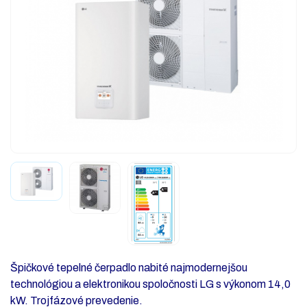
Špičkové tepelné čerpadlo nabité najmodernejšou
technológiou a elektronikou spoločnosti LG s výkonom 14,0
kW. Trojfázové prevedenie.