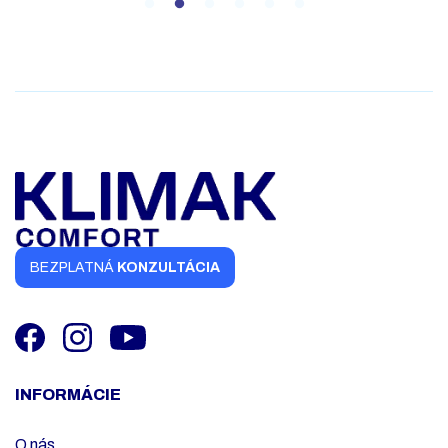
BEZPLATNÁ
KONZULTÁCIA
INFORMÁCIE
O nás