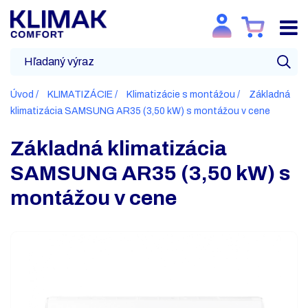
Úvod
KLIMATIZÁCIE
Klimatizácie s montážou
Základná
klimatizácia SAMSUNG AR35 (3,50 kW) s montážou v cene
Základná klimatizácia
SAMSUNG AR35 (3,50 kW) s
montážou v cene