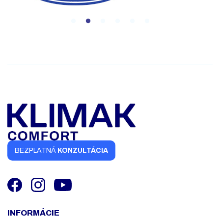
BEZPLATNÁ
KONZULTÁCIA
INFORMÁCIE