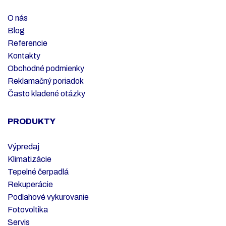
O nás
Blog
Referencie
Kontakty
Obchodné podmienky
Reklamačný poriadok
Často kladené otázky
PRODUKTY
Výpredaj
Klimatizácie
Tepelné čerpadlá
Rekuperácie
Podlahové vykurovanie
Fotovoltika
Servis