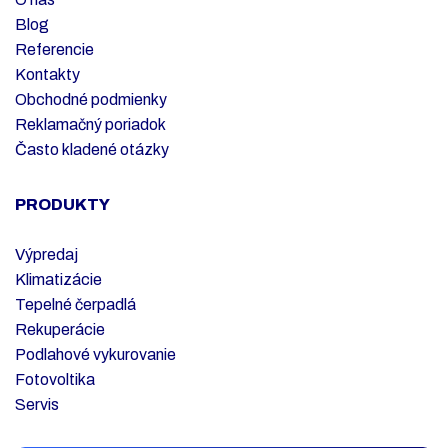
Blog
Referencie
Kontakty
Obchodné podmienky
Reklamačný poriadok
Často kladené otázky
PRODUKTY
Výpredaj
Klimatizácie
Tepelné čerpadlá
Rekuperácie
Podlahové vykurovanie
Fotovoltika
Servis