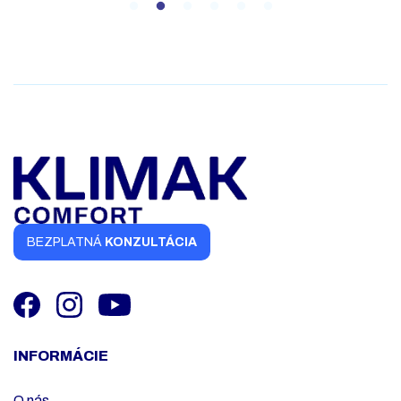
BEZPLATNÁ
KONZULTÁCIA
INFORMÁCIE
O nás