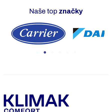
Naše top
značky