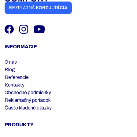
BEZPLATNÁ
KONZULTÁCIA
INFORMÁCIE
O nás
Blog
Referencie
Kontakty
Obchodné podmienky
Reklamačný poriadok
Často kladené otázky
PRODUKTY