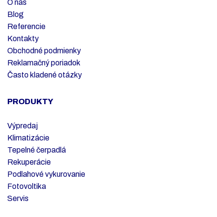
O nás
Blog
Referencie
Kontakty
Obchodné podmienky
Reklamačný poriadok
Často kladené otázky
PRODUKTY
Výpredaj
Klimatizácie
Tepelné čerpadlá
Rekuperácie
Podlahové vykurovanie
Fotovoltika
Servis