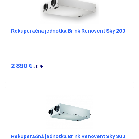
Rekuperačná jednotka Brink Renovent Sky 200
2 890
€
s DPH
Rekuperačná jednotka Brink Renovent Sky 300