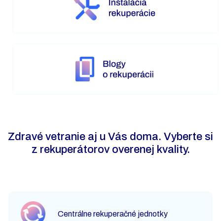
Zdravé vetranie aj u Vás doma. Vyberte si
z rekuperátorov overenej kvality.
Centrálne rekuperačné jednotky