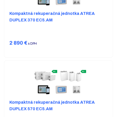
Kompaktná rekuperačná jednotka ATREA
DUPLEX 370 EC5.AM
2 890
€
s DPH
Kompaktná rekuperačná jednotka ATREA
DUPLEX 570 EC5.AM