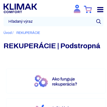
Úvod
REKUPERÁCIE
REKUPERÁCIE | Podstropná