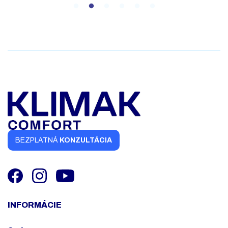
BEZPLATNÁ
KONZULTÁCIA
INFORMÁCIE