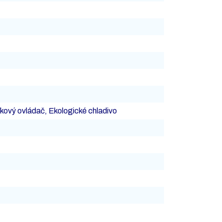
ľkový ovládač, Ekologické chladivo