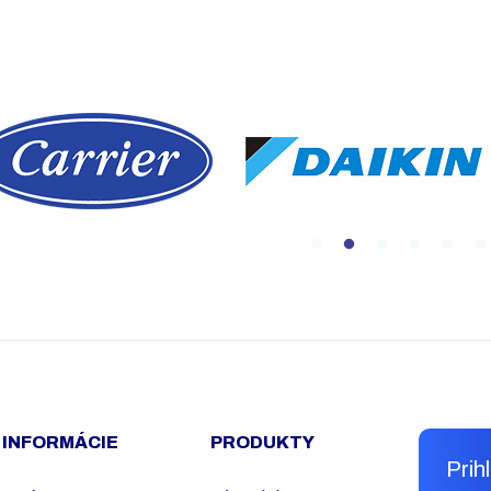
INFORMÁCIE
PRODUKTY
Prih