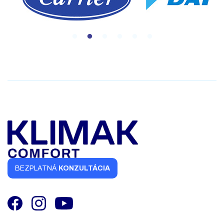
BEZPLATNÁ
KONZULTÁCIA