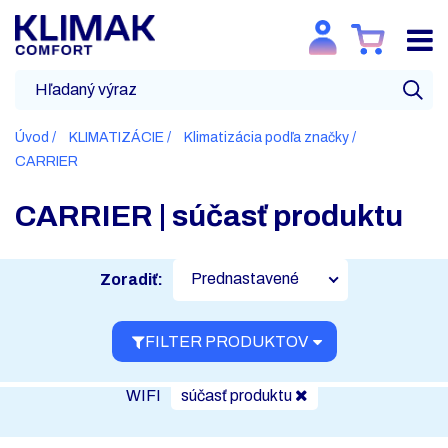
Úvod
KLIMATIZÁCIE
Klimatizácia podľa značky
CARRIER
CARRIER | súčasť produktu
Prednastavené
Zoradiť:
FILTER PRODUKTOV
WIFI
súčasť produktu