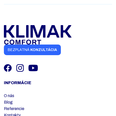
BEZPLATNÁ
KONZULTÁCIA
INFORMÁCIE
O nás
Blog
Referencie
Kontakty