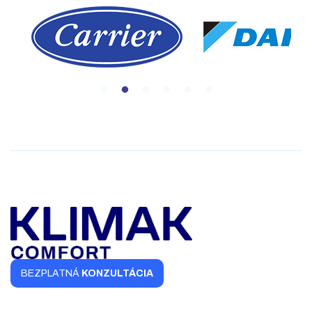
BEZPLATNÁ
KONZULTÁCIA