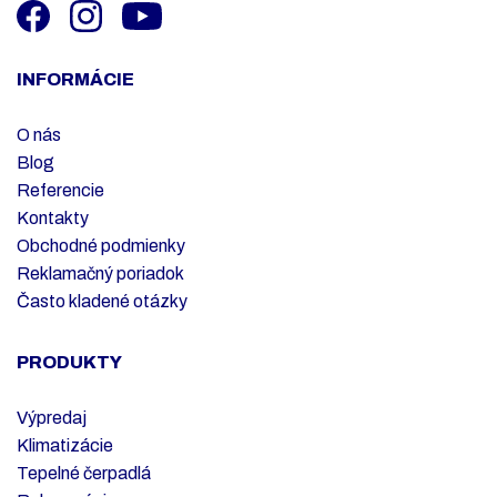
INFORMÁCIE
O nás
Blog
Referencie
Kontakty
Obchodné podmienky
Reklamačný poriadok
Často kladené otázky
PRODUKTY
Výpredaj
Klimatizácie
Tepelné čerpadlá