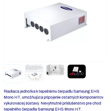
Riadiaca jednotka k tepelnému čerpadlu Samsung EHS
Mono HT, umožňujúca pripojenie ostatných komponentov
vykurovacej sústavy. Nevyhnutné príslušenstvo pre chod
tepelného čerpadla Samsung EHS Mono HT.