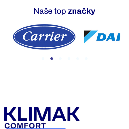
Naše top
značky