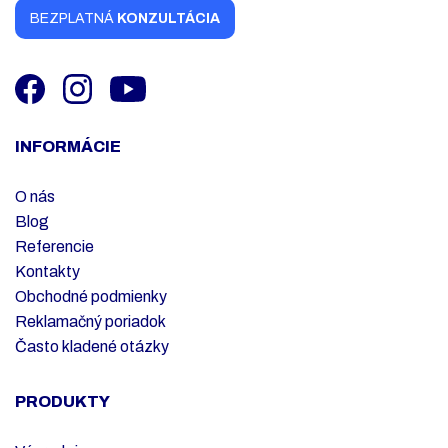
BEZPLATNÁ
KONZULTÁCIA
INFORMÁCIE
O nás
Blog
Referencie
Kontakty
Obchodné podmienky
Reklamačný poriadok
Často kladené otázky
PRODUKTY