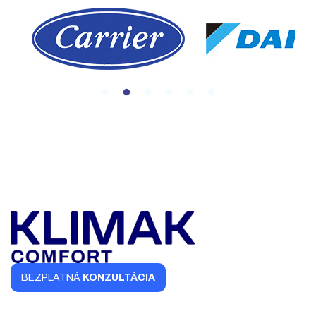
BEZPLATNÁ
KONZULTÁCIA