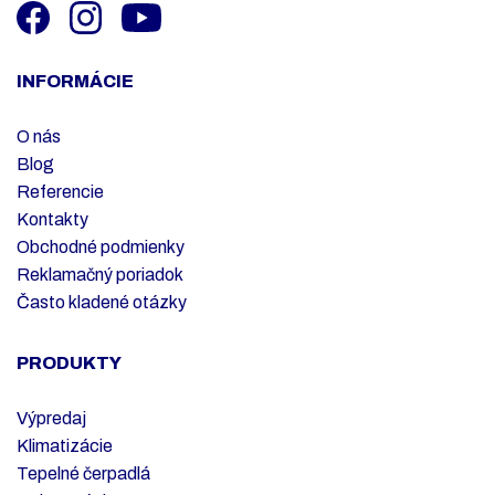
INFORMÁCIE
O nás
Blog
Referencie
Kontakty
Obchodné podmienky
Reklamačný poriadok
Často kladené otázky
PRODUKTY
Výpredaj
Klimatizácie
Tepelné čerpadlá