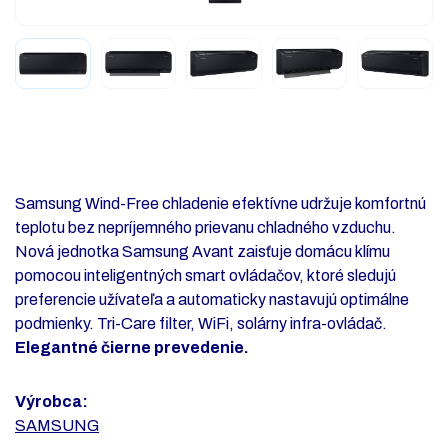
Samsung Wind-Free chladenie efektívne udržuje komfortnú
teplotu bez nepríjemného prievanu chladného vzduchu.
Nová jednotka Samsung Avant zaisťuje domácu klímu
pomocou inteligentných smart ovládačov, ktoré sledujú
preferencie užívateľa a automaticky nastavujú optimálne
podmienky. Tri-Care filter, WiFi, solárny infra-ovládač.
Elegantné čierne prevedenie.
Výrobca:
SAMSUNG