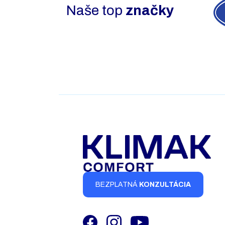
Naše top
značky
BEZPLATNÁ
KONZULTÁCIA