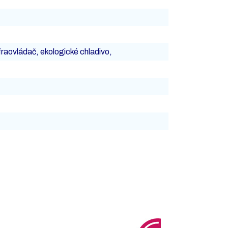
fraovládač, ekologické chladivo,