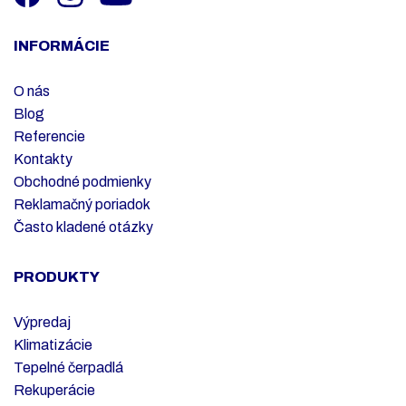
INFORMÁCIE
O nás
Blog
Referencie
Kontakty
Obchodné podmienky
Reklamačný poriadok
Často kladené otázky
PRODUKTY
Výpredaj
Klimatizácie
Tepelné čerpadlá
Rekuperácie