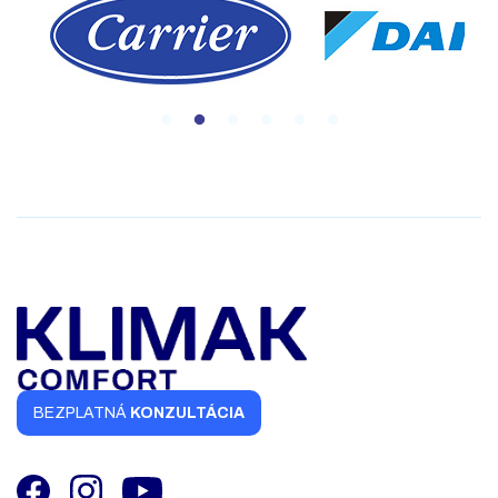
BEZPLATNÁ
KONZULTÁCIA