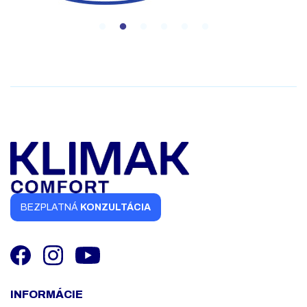
BEZPLATNÁ
KONZULTÁCIA
INFORMÁCIE