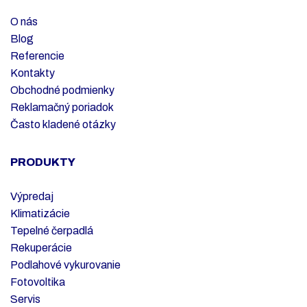
O nás
Blog
Referencie
Kontakty
Obchodné podmienky
Reklamačný poriadok
Často kladené otázky
PRODUKTY
Výpredaj
Klimatizácie
Tepelné čerpadlá
Rekuperácie
Podlahové vykurovanie
Fotovoltika
Servis