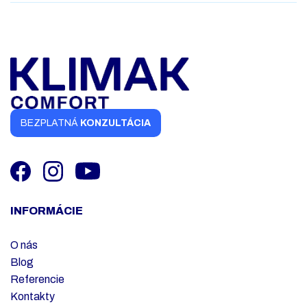
BEZPLATNÁ
KONZULTÁCIA
INFORMÁCIE
O nás
Blog
Referencie
Kontakty