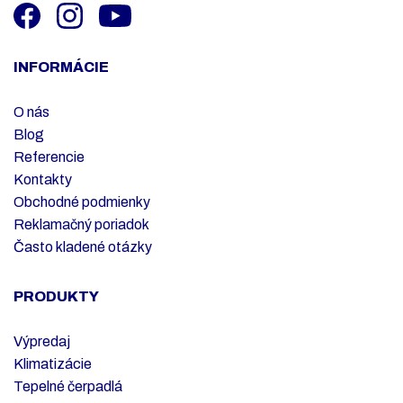
INFORMÁCIE
O nás
Blog
Referencie
Kontakty
Obchodné podmienky
Reklamačný poriadok
Často kladené otázky
PRODUKTY
Výpredaj
Klimatizácie
Tepelné čerpadlá