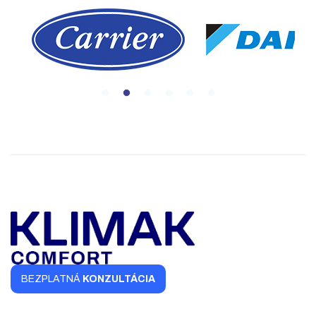
BEZPLATNÁ
KONZULTÁCIA