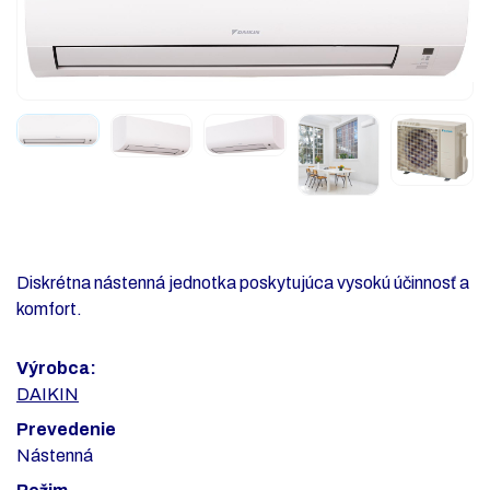
Diskrétna nástenná jednotka poskytujúca vysokú účinnosť a
komfort.
Výrobca:
DAIKIN
Prevedenie
Nástenná