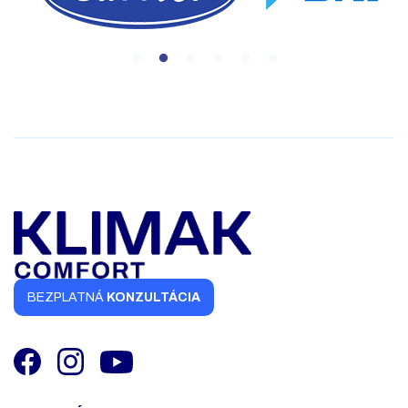
BEZPLATNÁ
KONZULTÁCIA