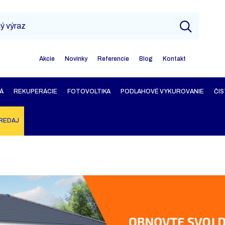
Akcie
Novinky
Referencie
Blog
Kontakt
Á
REKUPERÁCIE
FOTOVOLTIKA
PODLAHOVÉ VYKUROVANIE
ČIS
REDAJ