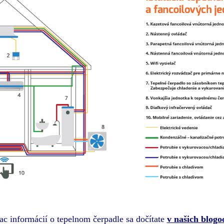
ac informácií o tepelnom čerpadle sa dočítate
v našich blogo